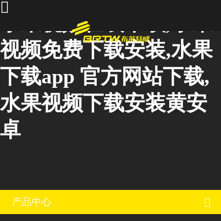
水果视频在线下载,水果
视频免费下载安装,水果
下载app 官方网站下载,
水果视频下载安装黄安
卓
产品中心