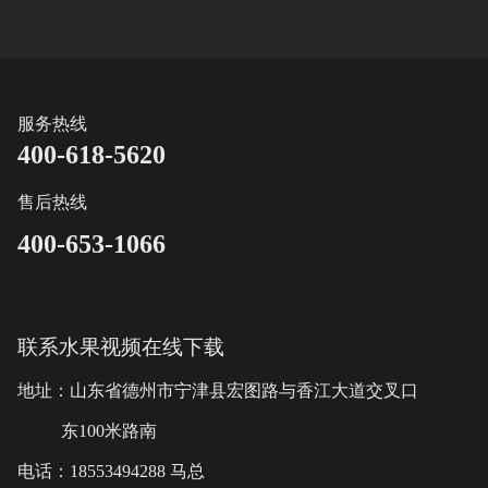
服务热线
400-618-5620
售后热线
400-653-1066
联系水果视频在线下载
地址：山东省德州市宁津县宏图路与香江大道交叉口
东100米路南
电话：18553494288 马总